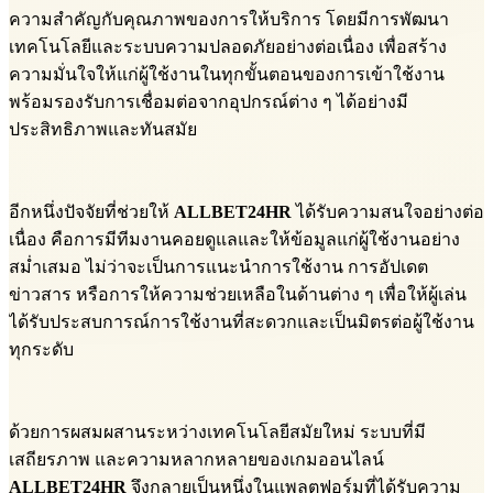
ความสำคัญกับคุณภาพของการให้บริการ โดยมีการพัฒนา
เทคโนโลยีและระบบความปลอดภัยอย่างต่อเนื่อง เพื่อสร้าง
ความมั่นใจให้แก่ผู้ใช้งานในทุกขั้นตอนของการเข้าใช้งาน
พร้อมรองรับการเชื่อมต่อจากอุปกรณ์ต่าง ๆ ได้อย่างมี
ประสิทธิภาพและทันสมัย
อีกหนึ่งปัจจัยที่ช่วยให้
ALLBET24HR
ได้รับความสนใจอย่างต่อ
เนื่อง คือการมีทีมงานคอยดูแลและให้ข้อมูลแก่ผู้ใช้งานอย่าง
สม่ำเสมอ ไม่ว่าจะเป็นการแนะนำการใช้งาน การอัปเดต
ข่าวสาร หรือการให้ความช่วยเหลือในด้านต่าง ๆ เพื่อให้ผู้เล่น
ได้รับประสบการณ์การใช้งานที่สะดวกและเป็นมิตรต่อผู้ใช้งาน
ทุกระดับ
ด้วยการผสมผสานระหว่างเทคโนโลยีสมัยใหม่ ระบบที่มี
เสถียรภาพ และความหลากหลายของเกมออนไลน์
ALLBET24HR
จึงกลายเป็นหนึ่งในแพลตฟอร์มที่ได้รับความ