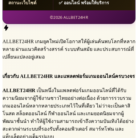
สถานะเว็บไซต์
✅ ออนไลน์ พร้อมให้บริการ
©2026 ALLBET24HR
ALLBET24HR เกมยุคใหม่เปิดโอกาสให้ผู้เล่นค้นพบโลกที่หลาก
หลาย ผ่านแนวคิดสร้างสรรค์ ระบบทันสมัย และประสบการณ์ที่
เปลี่ยนแปลงอยู่เสมอ
เกี่ยวกับ ALLBET24HR และแพลตฟอร์มเกมออนไลน์ครบวงจร
ALLBET24HR
เป็นหนึ่งในแพลตฟอร์มเกมออนไลน์ที่ได้รับ
ความนิยมจากผู้ใช้งานชาวไทยอย่างต่อเนื่อง ด้วยการรวบรวม
เกมออนไลน์หลากหลายประเภทไว้ในที่เดียว ไม่ว่าจะเป็นคาสิ
โนสด สล็อตออนไลน์ กีฬาออนไลน์ และเกมยอดนิยมจากผู้
พัฒนาชั้นนำ ทำให้ผู้ใช้งานสามารถเข้าถึงความบันเทิงได้อย่าง
สะดวกผ่านระบบที่รองรับทั้งคอมพิวเตอร์ สมาร์ทโฟน และ
แท็บเล็ตอย่างเต็มรูปแบบ