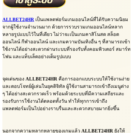
ALLBET24HR
เป็นแพลตฟอร์มเกมออนไลน์ที่ได้รับความนิยม
จากผู้ใช้งานจำนวนมาก ด้วยการรวบรวมเกมออนไลน์หลาก
หลายรูปแบบไว้ในที่เดียว ไม่ว่าจะเป็นเกมคาสิโนสด สล็อต
ออนไลน์ กีฬาออนไลน์ และเกมความบันเทิงอื่น ๆ ที่สามารถเข้า
ใช้งานได้อย่างสะดวกผ่านระบบที่รองรับทั้งคอมพิวเตอร์ สมาร์ท
โฟน และแท็บเล็ตอย่างเต็มรูปแบบ
จุดเด่นของ
ALLBET24HR
คือการออกแบบระบบให้ใช้งานง่าย
และตอบโจทย์ผู้เล่นในยุคดิจิทัล ผู้ใช้งานสามารถเข้าถึงเมนูต่าง
ๆ ได้อย่างสะดวกรวดเร็ว พร้อมด้วยระบบที่มีความเสถียรและ
รองรับการใช้งานได้ตลอดทั้งวัน ทำให้ทุกการเข้าถึง
แพลตฟอร์มเป็นไปอย่างราบรื่นและสะดวกสบายมากยิ่งขึ้น
นอกจากความหลากหลายของเกมแล้ว
ALLBET24HR
ยังให้