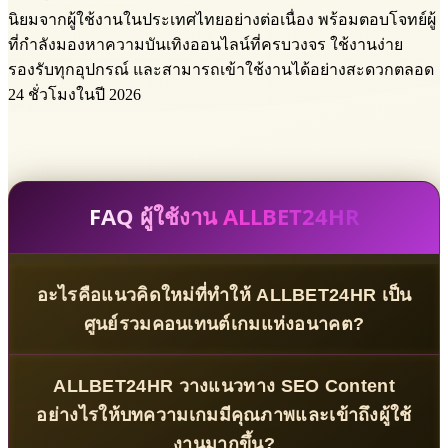
นิยมจากผู้ใช้งานในประเทศไทยอย่างต่อเนื่อง พร้อมตอบโจทย์ผู้
ที่กำลังมองหาความบันเทิงออนไลน์ที่ครบวงจร ใช้งานง่าย
รองรับทุกอุปกรณ์ และสามารถเข้าใช้งานได้อย่างสะดวกตลอด
24 ชั่วโมงในปี 2026
FAQ ผู้ใช้งาน ALLBET24HR
อะไรคือแนวคิดใหม่ที่ทำให้ ALLBET24HR เป็น
ศูนย์รวมคอนเทนต์เกมแห่งอนาคต?
ALLBET24HR
นำเสนอโลกของเกมผ่านแนวคิด Future Gaming
ALLBET24HR วางแนวทาง SEO Content
Experience ที่ผสานข้อมูลเชิงวิเคราะห์ เทคโนโลยีดิจิทัล และมุม
มองพฤติกรรมผู้เล่นยุคใหม่ เพื่อสร้างบทความที่ช่วยให้ผู้อ่านเข้าใจ
อย่างไรให้บทความเกมมีคุณภาพและเข้าถึงผู้ใช้
การเปลี่ยนแปลงของอุตสาหกรรมเกมได้อย่างลึกซึ้งและทันสมัย
งานมากขึ้น?