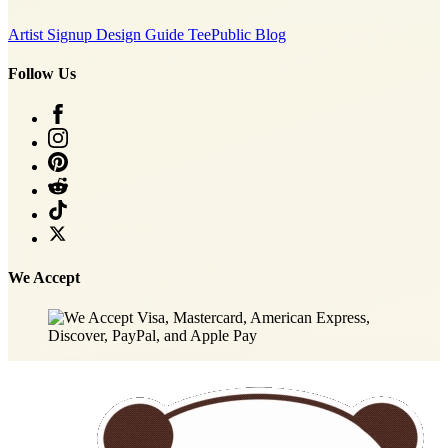
Artist Signup
Design Guide
TeePublic Blog
Follow Us
We Accept