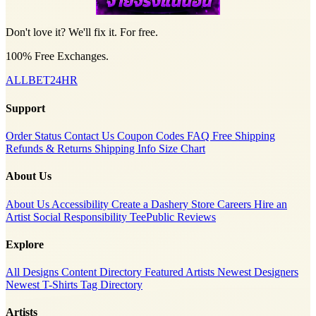
Don't love it? We'll fix it. For free.
100% Free Exchanges.
ALLBET24HR
Support
Order Status
Contact Us
Coupon Codes
FAQ
Free Shipping
Refunds & Returns
Shipping Info
Size Chart
About Us
About Us
Accessibility
Create a Dashery Store
Careers
Hire an
Artist
Social Responsibility
TeePublic Reviews
Explore
All Designs
Content Directory
Featured Artists
Newest Designers
Newest T-Shirts
Tag Directory
Artists