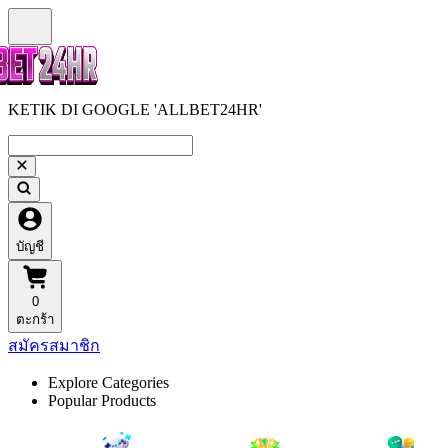
KETIK DI GOOGLE 'ALLBET24HR'
บัญชี
0
ตะกร้า
สมัครสมาชิก
Explore Categories
Popular Products