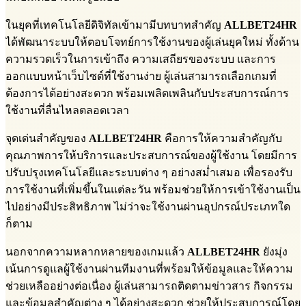
ในยุคที่เทคโนโลยีดิจิทัลเข้ามามีบทบาทสำคัญ
ALLBET24HR
ได้พัฒนาระบบให้ตอบโจทย์การใช้งานของผู้เล่นยุคใหม่ ทั้งด้าน
ความรวดเร็วในการเข้าถึง ความเสถียรของระบบ และการ
ออกแบบหน้าเว็บไซต์ที่ใช้งานง่าย ผู้เล่นสามารถเลือกเกมที่
ต้องการได้อย่างสะดวก พร้อมเพลิดเพลินกับประสบการณ์การ
ใช้งานที่ลื่นไหลตลอดเวลา
จุดเด่นสำคัญของ
ALLBET24HR
คือการให้ความสำคัญกับ
คุณภาพการให้บริการและประสบการณ์ของผู้ใช้งาน โดยมีการ
ปรับปรุงเทคโนโลยีและระบบต่าง ๆ อย่างสม่ำเสมอ เพื่อรองรับ
การใช้งานที่เพิ่มขึ้นในแต่ละวัน พร้อมช่วยให้การเข้าใช้งานเป็น
ไปอย่างมีประสิทธิภาพ ไม่ว่าจะใช้งานผ่านอุปกรณ์ประเภทใด
ก็ตาม
นอกจากความหลากหลายของเกมแล้ว
ALLBET24HR
ยังมุ่ง
เน้นการดูแลผู้ใช้งานผ่านทีมงานที่พร้อมให้ข้อมูลและให้ความ
ช่วยเหลืออย่างต่อเนื่อง ผู้เล่นสามารถติดตามข่าวสาร กิจกรรม
และข้อมูลสำคัญต่าง ๆ ได้อย่างสะดวก ช่วยให้ประสบการณ์โดย